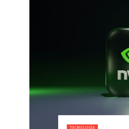
TECNOLOGÍA