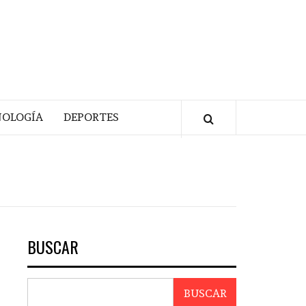
NOLOGÍA
DEPORTES
BUSCAR
BUSCAR