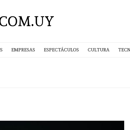
.COM.UY
S
EMPRESAS
ESPECTÁCULOS
CULTURA
TEC