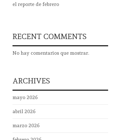
el reporte de febrero
RECENT COMMENTS
No hay comentarios que mostrar.
ARCHIVES
mayo 2026
abril 2026
marzo 2026
febrero 2026