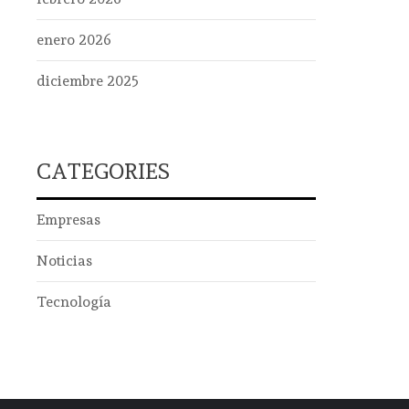
enero 2026
diciembre 2025
CATEGORIES
Empresas
Noticias
Tecnología