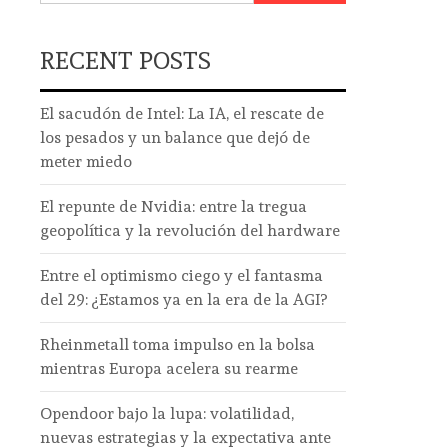
RECENT POSTS
El sacudón de Intel: La IA, el rescate de
los pesados y un balance que dejó de
meter miedo
El repunte de Nvidia: entre la tregua
geopolítica y la revolución del hardware
Entre el optimismo ciego y el fantasma
del 29: ¿Estamos ya en la era de la AGI?
Rheinmetall toma impulso en la bolsa
mientras Europa acelera su rearme
Opendoor bajo la lupa: volatilidad,
nuevas estrategias y la expectativa ante