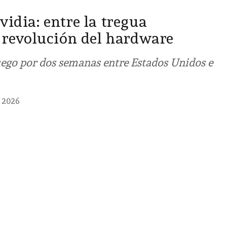
vidia: entre la tregua
a revolución del hardware
fuego por dos semanas entre Estados Unidos e
l 2026