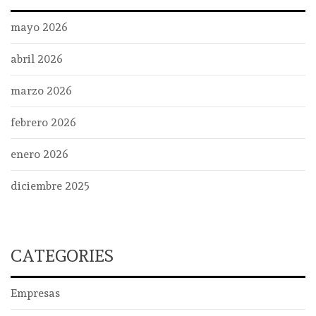
mayo 2026
abril 2026
marzo 2026
febrero 2026
enero 2026
diciembre 2025
CATEGORIES
Empresas