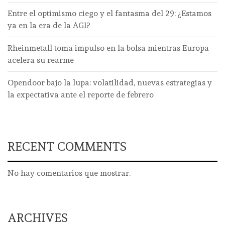
Entre el optimismo ciego y el fantasma del 29: ¿Estamos
ya en la era de la AGI?
Rheinmetall toma impulso en la bolsa mientras Europa
acelera su rearme
Opendoor bajo la lupa: volatilidad, nuevas estrategias y
la expectativa ante el reporte de febrero
RECENT COMMENTS
No hay comentarios que mostrar.
ARCHIVES