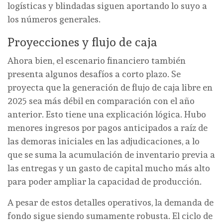
logísticas y blindadas siguen aportando lo suyo a
los números generales.
Proyecciones y flujo de caja
Ahora bien, el escenario financiero también
presenta algunos desafíos a corto plazo. Se
proyecta que la generación de flujo de caja libre en
2025 sea más débil en comparación con el año
anterior. Esto tiene una explicación lógica. Hubo
menores ingresos por pagos anticipados a raíz de
las demoras iniciales en las adjudicaciones, a lo
que se suma la acumulación de inventario previa a
las entregas y un gasto de capital mucho más alto
para poder ampliar la capacidad de producción.
A pesar de estos detalles operativos, la demanda de
fondo sigue siendo sumamente robusta. El ciclo de