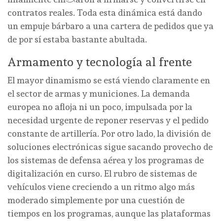
contratos reales. Toda esta dinámica está dando
un empuje bárbaro a una cartera de pedidos que ya
de por sí estaba bastante abultada.
Armamento y tecnología al frente
El mayor dinamismo se está viendo claramente en
el sector de armas y municiones. La demanda
europea no afloja ni un poco, impulsada por la
necesidad urgente de reponer reservas y el pedido
constante de artillería. Por otro lado, la división de
soluciones electrónicas sigue sacando provecho de
los sistemas de defensa aérea y los programas de
digitalización en curso. El rubro de sistemas de
vehículos viene creciendo a un ritmo algo más
moderado simplemente por una cuestión de
tiempos en los programas, aunque las plataformas