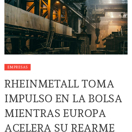
EMPRESAS
RHEINMETALL TOMA
IMPULSO EN LA BOLSA
MIENTRAS EUROPA
ACELERA SU REARME