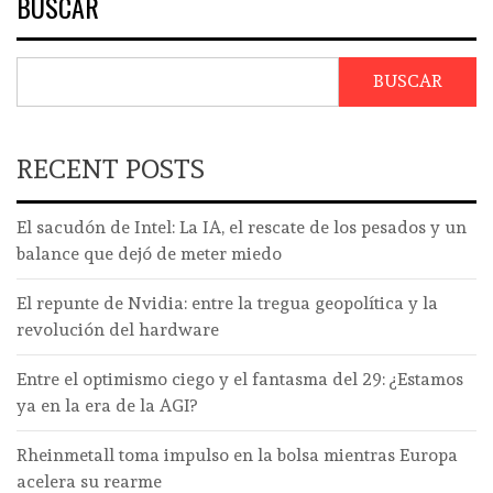
BUSCAR
BUSCAR
RECENT POSTS
El sacudón de Intel: La IA, el rescate de los pesados y un
balance que dejó de meter miedo
El repunte de Nvidia: entre la tregua geopolítica y la
revolución del hardware
Entre el optimismo ciego y el fantasma del 29: ¿Estamos
ya en la era de la AGI?
Rheinmetall toma impulso en la bolsa mientras Europa
acelera su rearme