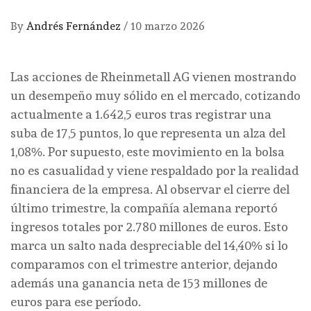
By
Andrés Fernández
/
10 marzo 2026
Las acciones de Rheinmetall AG vienen mostrando
un desempeño muy sólido en el mercado, cotizando
actualmente a 1.642,5 euros tras registrar una
suba de 17,5 puntos, lo que representa un alza del
1,08%. Por supuesto, este movimiento en la bolsa
no es casualidad y viene respaldado por la realidad
financiera de la empresa. Al observar el cierre del
último trimestre, la compañía alemana reportó
ingresos totales por 2.780 millones de euros. Esto
marca un salto nada despreciable del 14,40% si lo
comparamos con el trimestre anterior, dejando
además una ganancia neta de 153 millones de
euros para ese período.