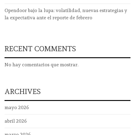
Opendoor bajo la lupa: volatilidad, nuevas estrategias y
la expectativa ante el reporte de febrero
RECENT COMMENTS
No hay comentarios que mostrar.
ARCHIVES
mayo 2026
abril 2026
marzo 2026