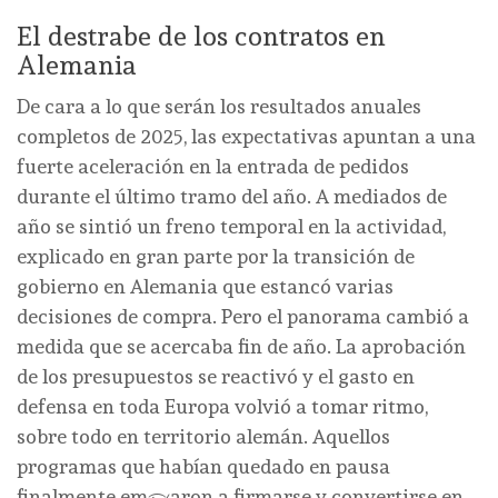
El destrabe de los contratos en
Alemania
De cara a lo que serán los resultados anuales
completos de 2025, las expectativas apuntan a una
fuerte aceleración en la entrada de pedidos
durante el último tramo del año. A mediados de
año se sintió un freno temporal en la actividad,
explicado en gran parte por la transición de
gobierno en Alemania que estancó varias
decisiones de compra. Pero el panorama cambió a
medida que se acercaba fin de año. La aprobación
de los presupuestos se reactivó y el gasto en
defensa en toda Europa volvió a tomar ritmo,
sobre todo en territorio alemán. Aquellos
programas que habían quedado en pausa
finalmente empezaron a firmarse y convertirse en