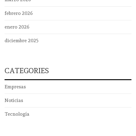
febrero 2026
enero 2026
diciembre 2025
CATEGORIES
Empresas
Noticias
Tecnología