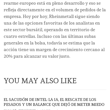
rearme europeo está en pleno desarrollo y eso se
refleja directamente en el volumen de pedidos de la
empresa. Hoy por hoy, Rheinmetall sigue siendo
una de las opciones favoritas de los analistas en
este sector bursátil, operando en territorio de
cuatro estrellas. Incluso con las últimas subas
generales en la bolsa, todavía se estima que la
acción tiene un margen de crecimiento cercano al
20% para alcanzar su valor justo.
YOU MAY ALSO LIKE
EL SACUDÓN DE INTEL: LA IA, EL RESCATE DE LOS
PESADOS Y UN BALANCE QUE DEJÓ DE METER MIEDO