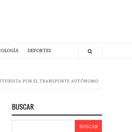
NOLOGÍA
DEPORTES
 FUTURISTA POR EL TRANSPORTE AUTÓNOMO
BUSCAR
BUSCAR