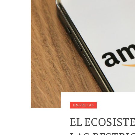
EMPRESAS
EL ECOSIST