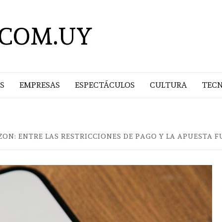
.COM.UY
S
EMPRESAS
ESPECTÁCULOS
CULTURA
TEC
ZON: ENTRE LAS RESTRICCIONES DE PAGO Y LA APUESTA