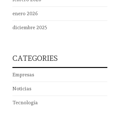
enero 2026
diciembre 2025
CATEGORIES
Empresas
Noticias
Tecnología