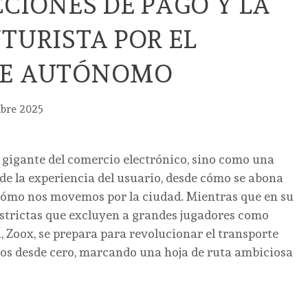
CCIONES DE PAGO Y LA
TURISTA POR EL
TE AUTÓNOMO
mbre 2025
 gigante del comercio electrónico, sino como una
de la experiencia del usuario, desde cómo se abona
cómo nos movemos por la ciudad. Mientras que en su
estrictas que excluyen a grandes jugadores como
, Zoox, se prepara para revolucionar el transporte
dos desde cero, marcando una hoja de ruta ambiciosa