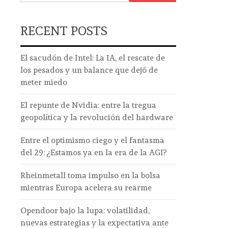
RECENT POSTS
El sacudón de Intel: La IA, el rescate de
los pesados y un balance que dejó de
meter miedo
El repunte de Nvidia: entre la tregua
geopolítica y la revolución del hardware
Entre el optimismo ciego y el fantasma
del 29: ¿Estamos ya en la era de la AGI?
Rheinmetall toma impulso en la bolsa
mientras Europa acelera su rearme
Opendoor bajo la lupa: volatilidad,
nuevas estrategias y la expectativa ante