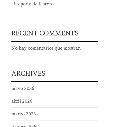
el reporte de febrero
RECENT COMMENTS
No hay comentarios que mostrar.
ARCHIVES
mayo 2026
abril 2026
marzo 2026
febrero 2026