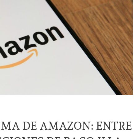
EMA DE AMAZON: ENTRE