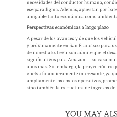
necesidades del conductor humano, condi
ese paradigma. Además, apuestan por bater
amigable tanto económica como ambiental
Perspectivas económicas a largo plazo
A pesar de los avances y de que los vehícu
y próximamente en San Francisco para usuar
de inmediato. Levinson admite que el desa
significativos para Amazon —su casa matr
años más. Sin embargo, la proyección es que
vuelva financieramente interesante, ya qu
ampliamente los costos operativos, prome
sino también la estructura de ingresos de
YOU MAY ALS