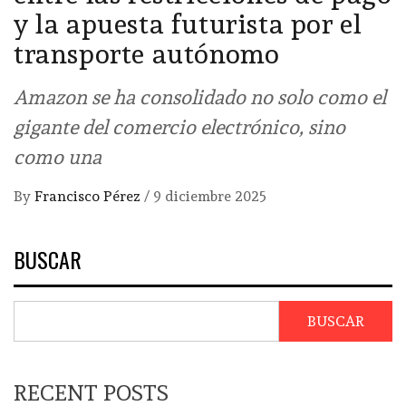
y la apuesta futurista por el
transporte autónomo
Amazon se ha consolidado no solo como el
gigante del comercio electrónico, sino
como una
By
Francisco Pérez
/
9 diciembre 2025
BUSCAR
BUSCAR
RECENT POSTS