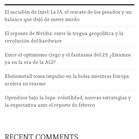
El sacudón de Intel: La IA, el rescate de los pesados y un
balance que dejó de meter miedo
El repunte de Nvidia: entre la tregua geopolítica y la
revolución del hardware
Entre el optimismo ciego y el fantasma del 29: ¿Estamos
ya en la era de la AGI?
Rheinmetall toma impulso en la bolsa mientras Europa
acelera su rearme
Opendoor bajo la lupa: volatilidad, nuevas estrategias y
la expectativa ante el reporte de febrero
RECENT COMMENTS