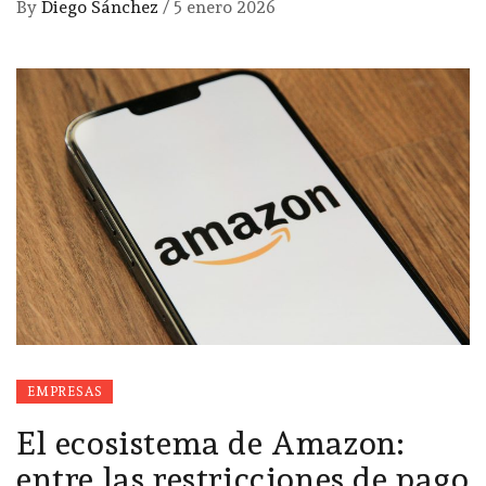
By
Diego Sánchez
/
5 enero 2026
EMPRESAS
El ecosistema de Amazon:
entre las restricciones de pago