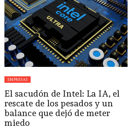
EMPRESAS
El sacudón de Intel: La IA, el
rescate de los pesados y un
balance que dejó de meter
miedo