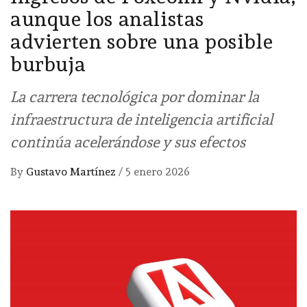
aunque los analistas
advierten sobre una posible
burbuja
La carrera tecnológica por dominar la
infraestructura de inteligencia artificial
continúa acelerándose y sus efectos
By
Gustavo Martínez
/
5 enero 2026