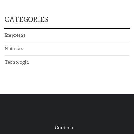
CATEGORIES
Empresas
Noticias
Tecnología
Contacto