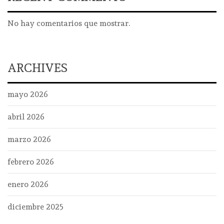
No hay comentarios que mostrar.
ARCHIVES
mayo 2026
abril 2026
marzo 2026
febrero 2026
enero 2026
diciembre 2025