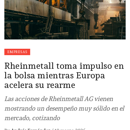
EMPRESAS
Rheinmetall toma impulso en
la bolsa mientras Europa
acelera su rearme
Las acciones de Rheinmetall AG vienen
mostrando un desempeño muy sólido en el
mercado, cotizando