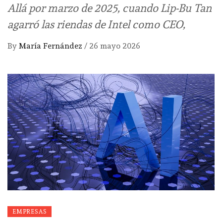
Allá por marzo de 2025, cuando Lip-Bu Tan
agarró las riendas de Intel como CEO,
By
María Fernández
/
26 mayo 2026
EMPRESAS