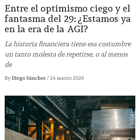
Entre el optimismo ciego y el
fantasma del 29: ¿Estamos ya
en la era de la AGI?
La historia financiera tiene esa costumbre
un tanto molesta de repetirse, o al menos
de
By
Diego Sánchez
/
24 marzo 2026