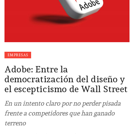
EMPRESAS
Adobe: Entre la
democratización del diseño y
el escepticismo de Wall Street
En un intento claro por no perder pisada
frente a competidores que han ganado
terreno